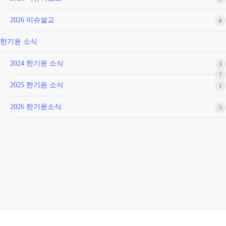
2026 이슈설교
8
한기윤 소식
2024 한기윤 소식
3
7
2025 한기윤 소식
1
2026 한기윤소식
3