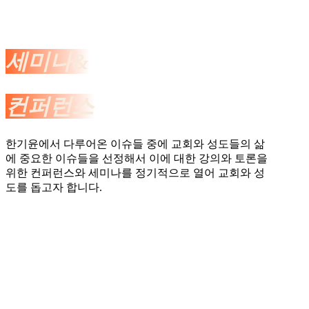
세미나&
컨퍼런스
한기윤에서 다루어온 이슈들 중에 교회와 성도들의 삶
에 중요한 이슈들을 선정해서 이에 대한 강의와 토론을
위한 컨퍼런스와 세미나를 정기적으로 열어 교회와 성
도를 돕고자 합니다.