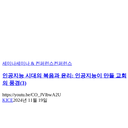
세미나
세미나 & 컨퍼런스
컨퍼런스
인공지능 시대의 복음과 윤리: 인공지능이 만들 교회
의 풍경(3)
https://youtu.be/CO_JVlbwA2U
KICE
2024년 11월 19일