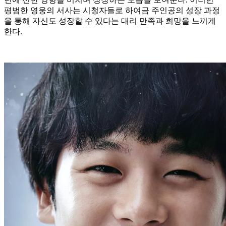
평범한 영웅의 서사는 시청자들로 하여금 주인공의 성장 과정
을 통해 자신도 성장할 수 있다는 대리 만족과 희망을 느끼게
한다.