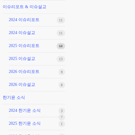
이슈리포트 & 이슈설교
2024 이슈리포트
11
2024 이슈설교
11
2025 이슈리포트
68
14
2025 이슈설교
13
2026 이슈리포트
9
2026 이슈설교
8
한기윤 소식
2024 한기윤 소식
3
7
2025 한기윤 소식
1