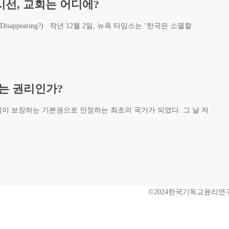
시선, 교회는 어디에?
ea Disappearing?) 작년 12월 2일, 뉴욕 타임스는 ‘한국은 소멸할
태는 권리인가?
이 보장하는 기본권으로 인정하는 최초의 국가가 되었다. 그 날 저
©2024한국기독교윤리연