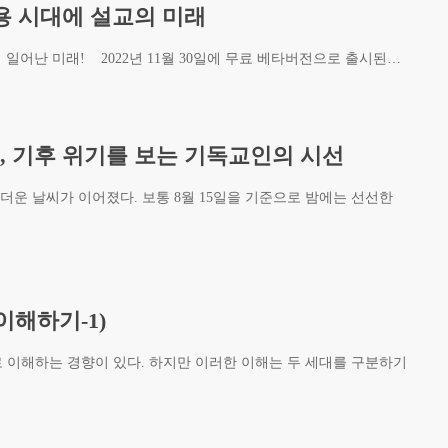
활용 시대에 설교의 미래
이미 일어난 미래! 2022년 11월 30일에 무료 베타버전으로 출시된…
름, 기후 위기를 보는 기독교인의 시선
더운 날씨가 이어졌다. 보통 8월 15일을 기준으로 밤에는 선선한
이해하기-1)
 이해하는 경향이 있다. 하지만 이러한 이해는 두 세대를 구분하기