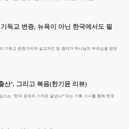
r)의 기독교 변증, 뉴욕이 아닌 한국에서도 필
고의 기독교 변증가이자 설교자인 팀 켈러가 하나님의 부르심을 받은
출산’, 그리고 복음(한기윤 리뷰)
타임스는 "한국 경제의 기적은 끝났나?"라는 기획 기사를 통해 한국