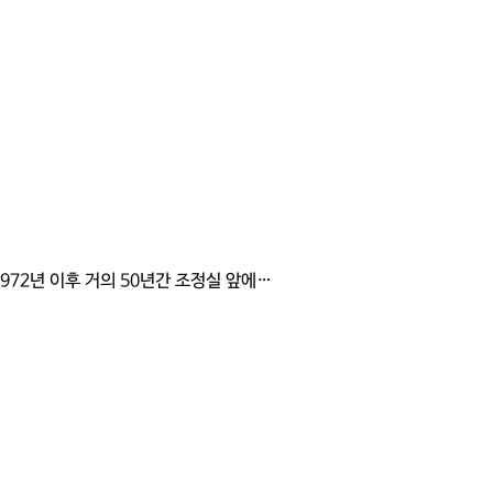
1972년 이후 거의 50년간 조정실 앞에…