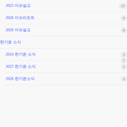
2025 이슈설교
13
2026 이슈리포트
9
2026 이슈설교
8
한기윤 소식
2024 한기윤 소식
3
7
2025 한기윤 소식
1
2026 한기윤소식
3