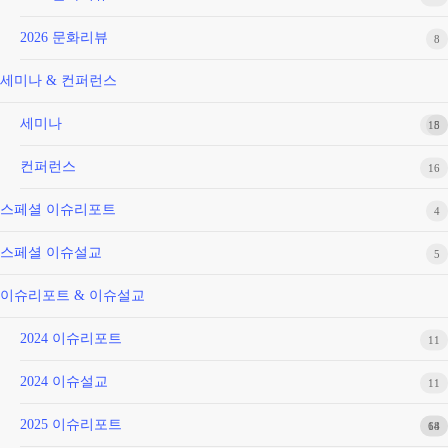
2026 문화리뷰
8
세미나 & 컨퍼런스
세미나
18
5
컨퍼런스
16
스페셜 이슈리포트
4
스페셜 이슈설교
5
이슈리포트 & 이슈설교
2024 이슈리포트
11
2024 이슈설교
11
2025 이슈리포트
68
14