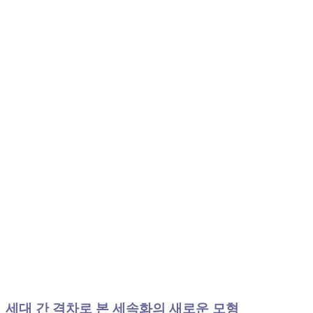
세대 간 격차로 본 세속화의 새로운 모형