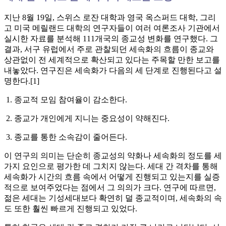
지난 8월 19일, 스위스 로잔 대학과 영국 옥스퍼드 대학, 그리
고 미국 메릴랜드 대학의 연구자들이 여러 여론조사 기관에서
실시한 자료를 분석해 111개국의 종교성 변화를 연구했다. 그
결과, 서구 유럽에서 주로 관찰되던 세속화의 흐름이 종교와
상관없이 전 세계적으로 확산되고 있다는 주목할 만한 보고를
내놓았다. 연구진은 세속화가 다음의 세 단계로 진행된다고 설
명한다.[1]
1. 종교적 모임 참여율이 감소한다.
2. 종교가 개인에게 지니는 중요성이 약해진다.
3. 종교를 통한 소속감이 줄어든다.
이 연구의 의미는 단순히 종교성의 약화나 세속화의 정도를 세
가지 요인으로 평가한 데 그치지 않는다. 세대 간 격차를 통해
세속화가 시간의 흐름 속에서 어떻게 진행되고 있는지를 실증
적으로 보여주었다는 점에서 그 의의가 크다. 연구에 따르면,
젊은 세대는 기성세대보다 확연히 덜 종교적이며, 세속화의 속
도 또한 훨씬 빠르게 진행되고 있었다.